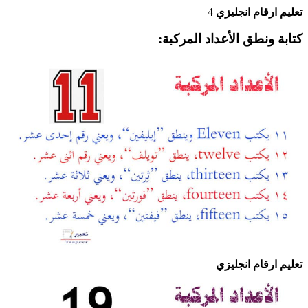
تعليم ارقام انجليزي
4
كتابة ونطق الأعداد المركبة:
تعليم ارقام انجليزي