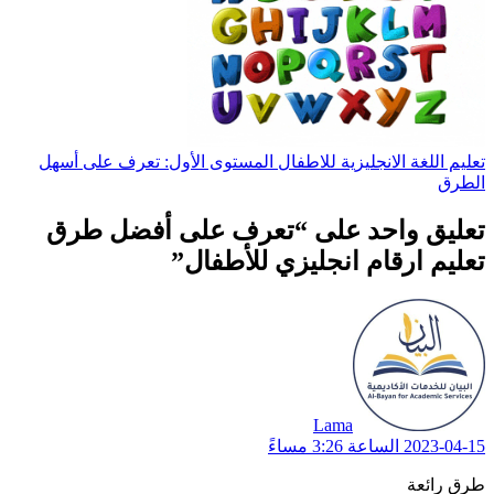
تعليم اللغة الانجليزية للاطفال المستوى الأول: تعرف على أسهل
الطرق
تعليق واحد على “تعرف على أفضل طرق
تعليم ارقام انجليزي للأطفال”
يقول:
Lama
2023-04-15 الساعة 3:26 مساءً
طرق رائعة