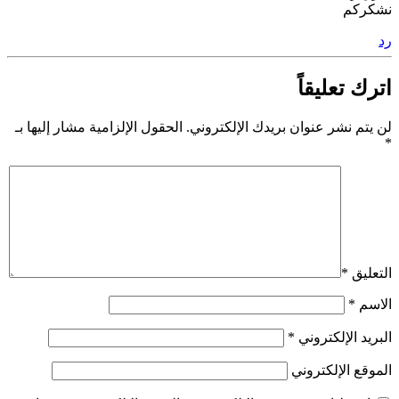
نشكركم
رد
اترك تعليقاً
لن يتم نشر عنوان بريدك الإلكتروني.
الحقول الإلزامية مشار إليها بـ
*
التعليق
*
الاسم
*
البريد الإلكتروني
*
الموقع الإلكتروني