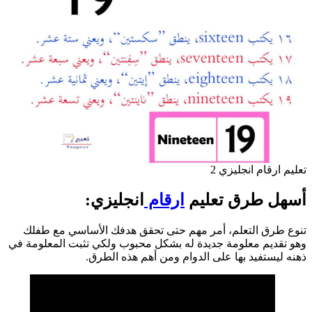
تعليم ارقام انجليزي 2
أسهل طرق تعليم
ارقام
انجليزي:
تنوع طرق التعلم، أمر مهم حتى تحقق هدفك الأساسي مع طفلك
وهو تقديم معلومة جديدة له بشكل محبوب ولكي تثبت المعلومة في
ذهنه ليستفيد بها على الدوام ومن أهم هذه الطرق.