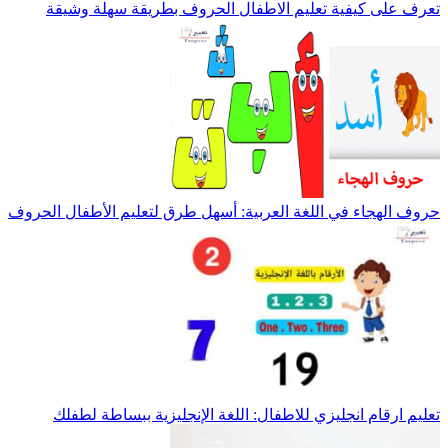
تعرف على كيفية تعليم الاطفال الحروف بطريقة سهلة وشيقة
حروف الهجاء في اللغة العربية: أسهل طرق لتعليم الأطفال الحروف
تعليم ارقام انجليزي للاطفال: اللغة الإنجليزية ببساطة لطفلك