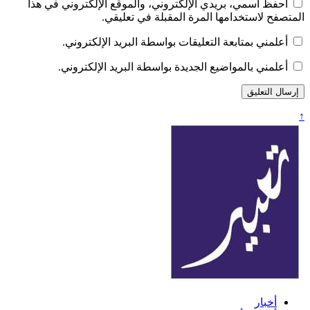
احفظ اسمي، بريدي الإلكتروني، والموقع الإلكتروني في هذا
المتصفح لاستخدامها المرة المقبلة في تعليقي.
أعلمني بمتابعة التعليقات بواسطة البريد الإلكتروني.
أعلمني بالمواضيع الجديدة بواسطة البريد الإلكتروني.
↑
تعبير
أخبار