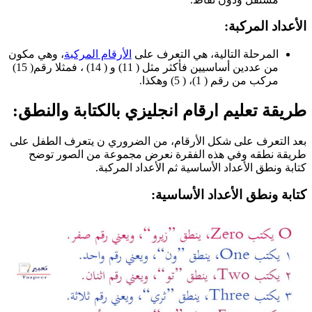
الأعداد المركبة:
المرحلة التالية، هي التعرف على
الأرقام المركبة
، وهي مكون
من عددين أساسيين فأكثر مثل ( 11) و ( 14) ، فمثلا رقم( 15)
مركب من رقم ( 1)، ( 5) وهكذا.
طريقة تعليم ارقام انجليزي بالكتابة والنطق:
بعد التعرف على شكل الأرقام، من الضروري ن يتعرف الطفل على
طريقة نطقه وفي هذه الفقرة نعرض مجموعة من الصور توضح
كتابة ونطق الأعداد الأساسية ثم الأعداد المركبة.
كتابة ونطق الأعداد الأساسية: