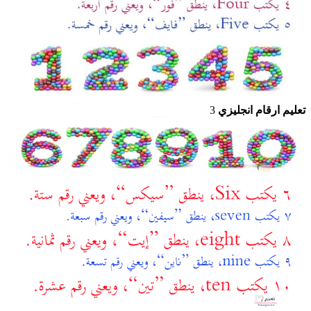
تعليم ارقام انجليزي
3