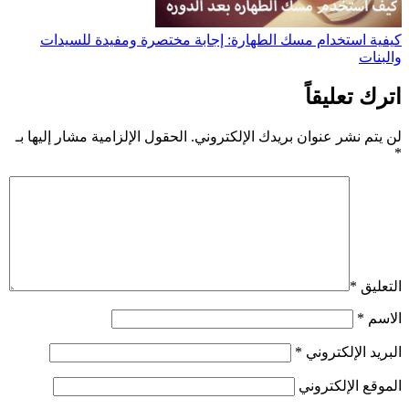
كيفية استخدام مسك الطهارة: إجابة مختصرة ومفيدة للسيدات
والبنات
اترك تعليقاً
لن يتم نشر عنوان بريدك الإلكتروني.
الحقول الإلزامية مشار إليها بـ
*
التعليق
*
الاسم
*
البريد الإلكتروني
*
الموقع الإلكتروني