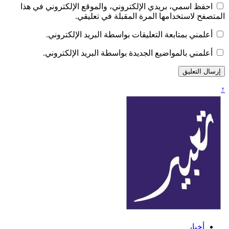
احفظ اسمي، بريدي الإلكتروني، والموقع الإلكتروني في هذا
المتصفح لاستخدامها المرة المقبلة في تعليقي.
أعلمني بمتابعة التعليقات بواسطة البريد الإلكتروني.
أعلمني بالمواضيع الجديدة بواسطة البريد الإلكتروني.
↑
تعبير
أخبار