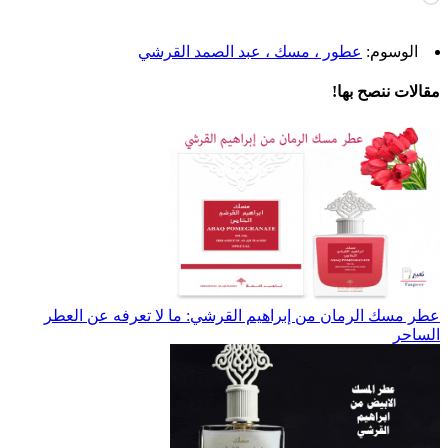
التحميل…
الوسوم:
عطور ، مسك ، عبد الصمد القرشي
مقالات ننصح بها!
عطر مسك الرمان من إبراهيم القرشي: ما لا تعرفه عن العطر
الساحر