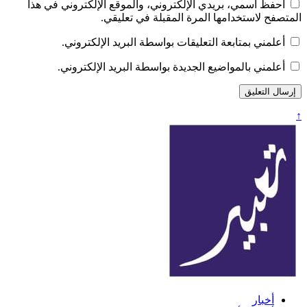
احفظ اسمي، بريدي الإلكتروني، والموقع الإلكتروني في هذا
المتصفح لاستخدامها المرة المقبلة في تعليقي.
أعلمني بمتابعة التعليقات بواسطة البريد الإلكتروني.
أعلمني بالمواضيع الجديدة بواسطة البريد الإلكتروني.
↑
تعبير
أخبار