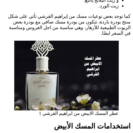
و زيت اليلانج يالنغ.
زيت الورد.
كما توجد بعض نوعيات مسك من إبراهيم القرشي تأتي على شكل
منتج بودرة باردة، تتكون من بودرة مسك صافي مع بودرة بعض
الزيوت الطبيعية للأزهار، وهي مناسبة من اجل العروس ومناسبة
في السعر ايضًا.
عطر المسك الابيض من ابراهيم القرشي 1
استخدامات المسك الأبيض