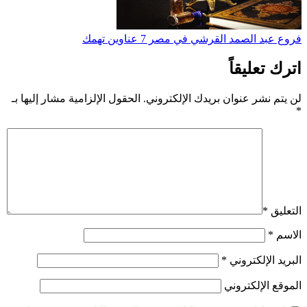
فروع عبد الصمد القرشي في مصر 7 عناوين تهمك
اترك تعليقاً
لن يتم نشر عنوان بريدك الإلكتروني.
الحقول الإلزامية مشار إليها بـ
*
التعليق
*
الاسم
*
البريد الإلكتروني
*
الموقع الإلكتروني