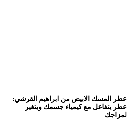
عطر المسك الابيض من ابراهيم القرشي:
عطر يتفاعل مع كيمياء جسمك ويتغير
لمزاجك