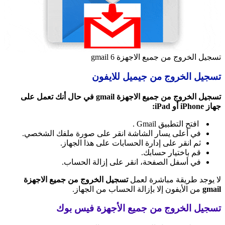
تسجيل الخروج من جميع الاجهزة gmail 6
تسجيل الخروج من جيميل للايفون
تسجيل الخروج من جميع الاجهزة gmail في حال أنك تعمل على
جهاز iPhone أو iPad:
افتح التطبيق Gmail .
في أعلى يسار الشاشة انقر على صورة ملفك الشخصي.
ثم انقر على إدارة الحسابات على هذا الجهاز.
قم باختيار حسابك.
في أسفل الصفحة، انقر على إزالة الحساب.
لا يوجد طريقة مباشرة لعمل
تسجيل الخروج من جميع الاجهزة
gmail
من الأيفون
إلا بإزالة الحساب من الجهاز.
تسجيل الخروج من جميع الأجهزة فيس بوك