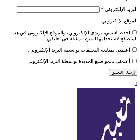
البريد الإلكتروني
*
الموقع الإلكتروني
احفظ اسمي، بريدي الإلكتروني، والموقع الإلكتروني في هذا
المتصفح لاستخدامها المرة المقبلة في تعليقي.
أعلمني بمتابعة التعليقات بواسطة البريد الإلكتروني.
أعلمني بالمواضيع الجديدة بواسطة البريد الإلكتروني.
↑
تعبير