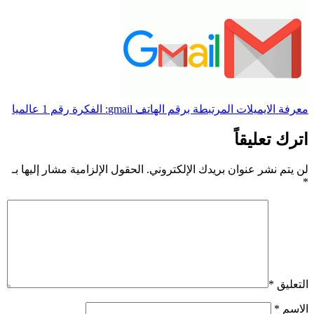
معرفة الايميلات المرتبطة برقم الهاتف gmail: الفكرة رقم 1 عالميا
اترك تعليقاً
لن يتم نشر عنوان بريدك الإلكتروني.
الحقول الإلزامية مشار إليها بـ
*
التعليق
*
الاسم
*