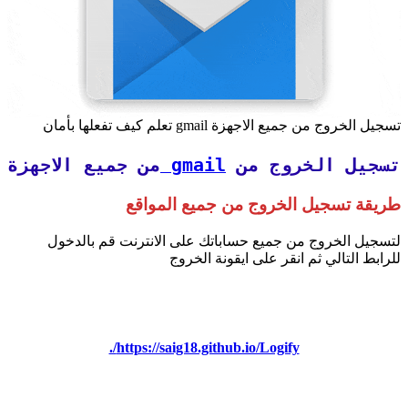
تسجيل الخروج من جميع الاجهزة gmail تعلم كيف تفعلها بأمان
تسجيل الخروج من
gmail
من جميع الاجهزة
طريقة تسجيل الخروج من جميع المواقع
لتسجيل الخروج من جميع حساباتك على الانترنت قم بالدخول
للرابط التالي ثم انقر على ايقونة الخروج
https://saig18.github.io/Logify/.