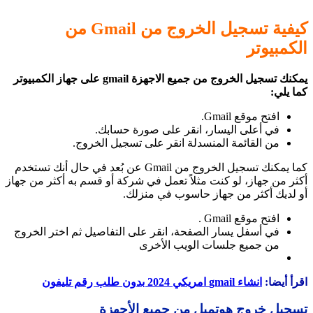
كيفية تسجيل الخروج من Gmail من
الكمبيوتر
يمكنك تسجيل الخروج من جميع الاجهزة gmail على جهاز الكمبيوتر
كما يلي:
افتح موقع Gmail.
في أعلى اليسار، انقر على صورة حسابك.
من القائمة المنسدلة انقر على تسجيل الخروج.
كما يمكنك تسجيل الخروج من Gmail عن بُعد في حال أنك تستخدم
أكثر من جهاز، لو كنت مثلاً تعمل في شركة أو قسم به أكثر من جهاز
أو لديك أكثر من جهاز حاسوب في منزلك.
افتح موقع Gmail .
في أسفل يسار الصفحة، انقر على التفاصيل ثم اختر الخروج
من جميع جلسات الويب الأخرى
اقرأ أيضا:
انشاء gmail امريكي 2024 بدون طلب رقم تليفون
تسجيل خروج هوتميل من جميع الأجهزة