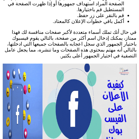
الصفحة المراد استهداف جمهورها أو إذا ظهرت الصفحة في
المستطيل قم باختيارها.
قم بالنقر على زر حفظ.
أكمل باقي خطوات الإعلان كالمعتاد.
في حال أنك تملك أسماء متعددة لأكبر صفحات منافسة لك فهذا
ممتاز، يمكنك إدخال اسم أكثر من صفحة، بالتالي يقوم فيسبوك
باختيار الجمهور الذي سجل اعجابه بالصفحات جميعها التي ادخلتها،
بالتالي أنه مهتم بمحتوى هذه الصفحات وما تنشره، مما يجعل عامل
التصفية في اختيار الجمهور أعلى بكثير.