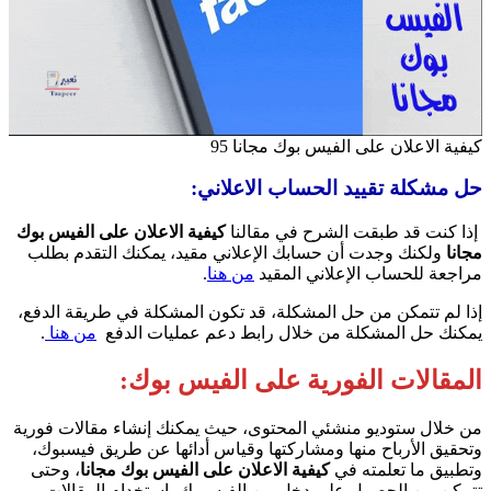
كيفية الاعلان على الفيس بوك مجانا 95
حل مشكلة تقييد الحساب الاعلاني
:
إذا كنت قد طبقت الشرح في مقالنا
كيفية الاعلان على الفيس بوك
مجانا
ولكنك وجدت أن حسابك الإعلاني مقيد، يمكنك التقدم بطلب
مراجعة للحساب الإعلاني المقيد
من هنا
.
إذا لم تتمكن من حل المشكلة، قد تكون المشكلة في طريقة الدفع،
يمكنك حل المشكلة من خلال رابط دعم عمليات الدفع
من
هنا
.
المقالات الفورية على الفيس بوك
:
من خلال ستوديو منشئي المحتوى، حيث يمكنك إنشاء مقالات فورية
وتحقيق الأرباح منها ومشاركتها وقياس أدائها عن طريق فيسبوك،
وتطبيق ما تعلمته في
كيفية الاعلان على الفيس بوك مجانا
، وحتى
تتمكن من الحصول على دخل من الفيسبوك باستخدام المقالات