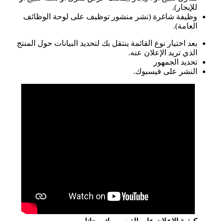
للإيجار).
وظيفة شاغرة (نشر منشور توظيف على لوحة الوظائف
العامة).
بعد اختيار نوع القائمة ينتقل بك لتحديد البيانات حول المنتج
الذي تريد الإعلان عنه.
تحديد الجمهور
النشر على فيسبوك.