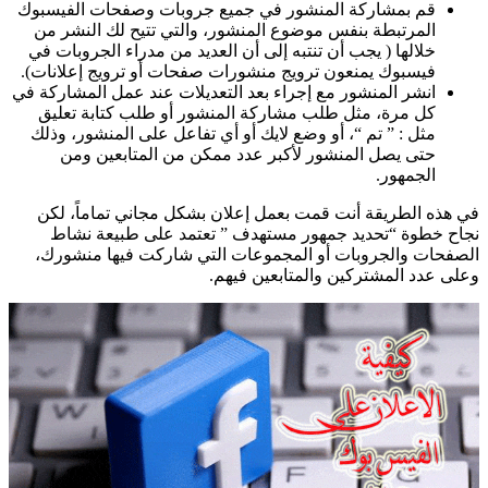
قم بمشاركة المنشور في جميع جروبات وصفحات الفيسبوك
المرتبطة بنفس موضوع المنشور، والتي تتيح لك النشر من
خلالها ( يجب أن تنتبه إلى أن العديد من مدراء الجروبات في
فيسبوك يمنعون ترويج منشورات صفحات أو ترويج إعلانات).
انشر المنشور مع إجراء بعد التعديلات عند عمل المشاركة في
كل مرة، مثل طلب مشاركة المنشور أو طلب كتابة تعليق
مثل : ” تم “، أو وضع لايك أو أي تفاعل على المنشور، وذلك
حتى يصل المنشور لأكبر عدد ممكن من المتابعين ومن
الجمهور.
في هذه الطريقة أنت قمت بعمل إعلان بشكل مجاني تماماً، لكن
نجاح خطوة “تحديد جمهور مستهدف ” تعتمد على طبيعة نشاط
الصفحات والجروبات أو المجموعات التي شاركت فيها منشورك،
وعلى عدد المشتركين والمتابعين فيهم.