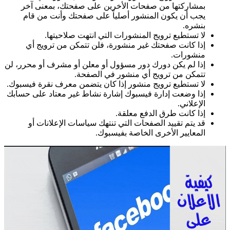
بمشاركتها من صفحات الأخرين على صفحتك، بمعنى آخر
يجب أن يكون المنشور أصلياً على صفحتك وأنت من قام
بنشره.
لا تستطيع ترويج المنشورات التي انتهت صلاحيتها.
إذا كانت صفحتك غير منشورة، فلن تتمكن من ترويج أي
منشورات.
إذا لم يكن دورك دور مسؤول أو معلن أو مشرف أو محرر، لن
تتمكن من ترويج أي منشور في الصفحة.
لا تستطيع ترويج منشور إذا كان يتضمن معرف نقرة فيسبوك.
إذا وضعت إدارة فيسبوك إشارة نشاط غير معتاد على حسابك
الإعلاني.
إذا كانت طرق الدفع معلقة.
قد يتم تقييد الصفحات التي تنتهك سياسات الإعلانات أو
المعايير الأخرى الخاصة بفيسبوك.