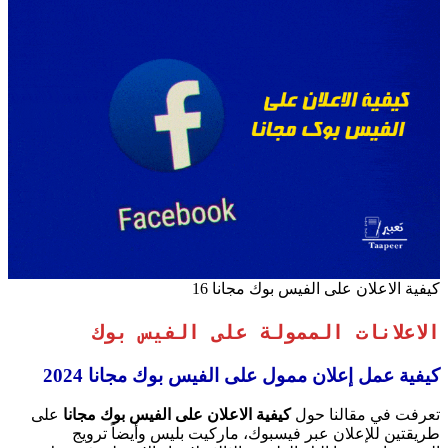
كيفية الاعلان على الفيس بوك مجانا 16
الاعلانات الممولة على الفيس بوك
كيفية عمل إعلان ممول على الفيس بوك مجانا 2024
تعرفت في مقالنا حول
كيفية الاعلان على الفيس بوك مجانا
على
طريقتين للإعلان عبر فيسبوك، ماركيت بليس وأيضاً ترويج