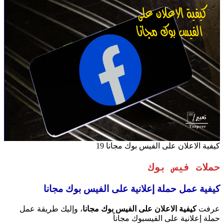
كيفية الاعلان على الفيس بوك مجانا 19
حملات فيس بوك
كيفية عمل حملة إعلانية على الفيس بوك مجانا
عرفت
كيفية الاعلان على الفيس بوك مجانا
، وإليك طريقة عمل
حملة إعلانية على الفيسبوك مجاناً