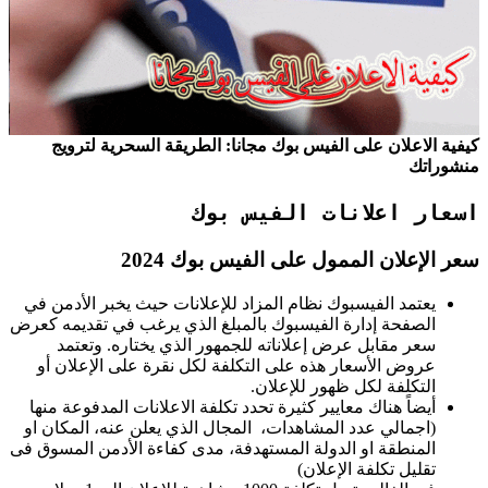
كيفية الاعلان على الفيس بوك مجانا: الطريقة السحرية لترويج
منشوراتك
اسعار اعلانات الفيس بوك
سعر الإعلان الممول على الفيس بوك 2024
يعتمد الفيسبوك نظام المزاد للإعلانات حيث يخبر الأدمن في
الصفحة إدارة الفيسبوك بالمبلغ الذي يرغب في تقديمه كعرض
سعر مقابل عرض إعلاناته للجمهور الذي يختاره. وتعتمد
عروض الأسعار هذه على التكلفة لكل نقرة على الإعلان أو
التكلفة لكل ظهور للإعلان.
أيضاً هناك معايير كثيرة تحدد تكلفة الاعلانات المدفوعة منها
(اجمالي عدد المشاهدات، المجال الذي يعلن عنه، المكان او
المنطقة او الدولة المستهدفة، مدى كفاءة الأدمن المسوق فى
تقليل تكلفة الإعلان)