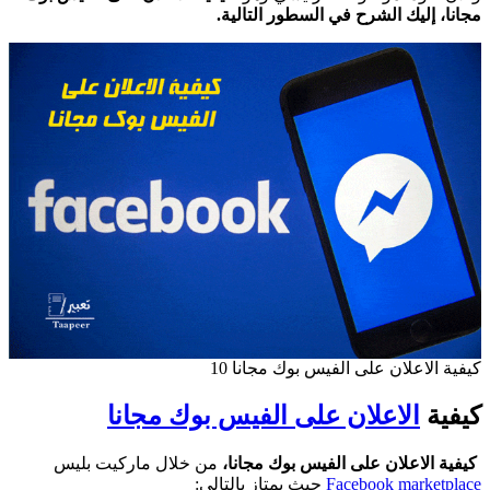
مجانا، إليك الشرح في السطور التالية.
كيفية الاعلان على الفيس بوك مجانا 10
كيفية
الاعلان على الفيس بوك مجانا
كيفية الاعلان على الفيس بوك مجانا،
من خلال ماركيت بليس
Facebook marketplace
حيث يمتاز بالتالي: