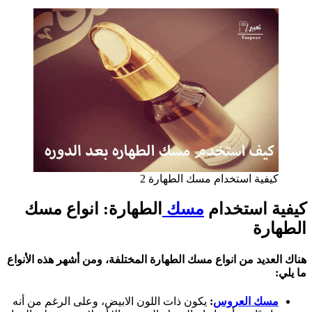
كيفية استخدام مسك الطهارة 2
كيفية استخدام
مسك
الطهارة:
انواع مسك
الطهارة
هناك العديد من انواع
مسك الطهارة
المختلفة، ومن أشهر هذه الأنواع
ما يلي:
مسك العروس
:
يكون ذات اللون الابيض، وعلى الرغم من أنه