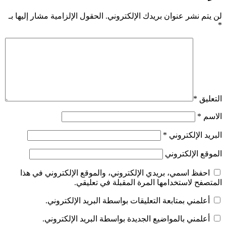
لن يتم نشر عنوان بريدك الإلكتروني.
الحقول الإلزامية مشار إليها بـ
*
التعليق
*
الاسم
*
البريد الإلكتروني
*
الموقع الإلكتروني
احفظ اسمي، بريدي الإلكتروني، والموقع الإلكتروني في هذا
المتصفح لاستخدامها المرة المقبلة في تعليقي.
أعلمني بمتابعة التعليقات بواسطة البريد الإلكتروني.
أعلمني بالمواضيع الجديدة بواسطة البريد الإلكتروني.