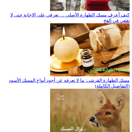
كيف أعرف مسك الطهارة الأصلي … تعرفي على الإجابة حتى لا
تقعي في الفخ
مسك الطهارة القرشى: ما لا تعرفه عن أجود أنواع المسك الأسود
(التفاصيل الكاملة)