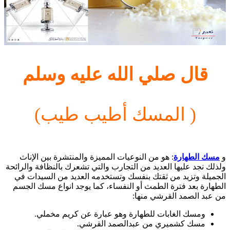
قال صلي الله عليه وسلم
( المسك أطيب طيب)
و
مسك الطهارة
: هو من النوعيات المميزة والمنتشرة بين الإناث
ولذلك نجد عليها العديد من التجارب والتي تشعرك بالنظافة والرائحة
الجميلة وتزيد من ثقتك بنفسك وتستخدمه العديد من السيدات في
الطهارة بعد فترة الطمث أو النفساء، كما يوجد انواع مسك الجسم
من عبد الصمد القرشي منها:
ومسك الغابات للطهارة وهو عبارة عن كريم مخملي.
مسك كشميري من عبدالصمد القرشي.