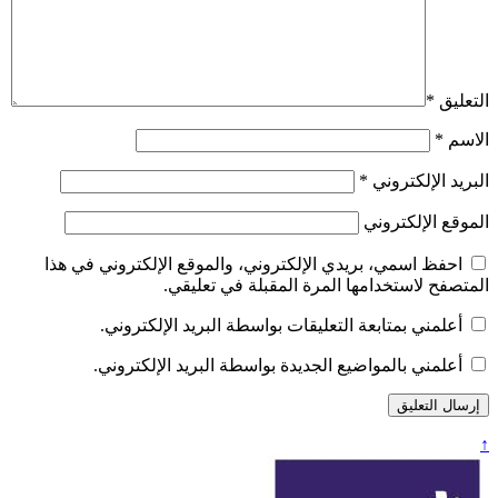
التعليق
*
الاسم
*
البريد الإلكتروني
*
الموقع الإلكتروني
احفظ اسمي، بريدي الإلكتروني، والموقع الإلكتروني في هذا
المتصفح لاستخدامها المرة المقبلة في تعليقي.
أعلمني بمتابعة التعليقات بواسطة البريد الإلكتروني.
أعلمني بالمواضيع الجديدة بواسطة البريد الإلكتروني.
↑
تعبير