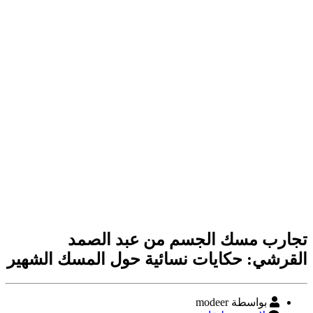
تجارب مسك الجسم من عبد الصمد
القرشي: حكايات نسائية حول المسك الشهير
كاتب
بواسطة modeer