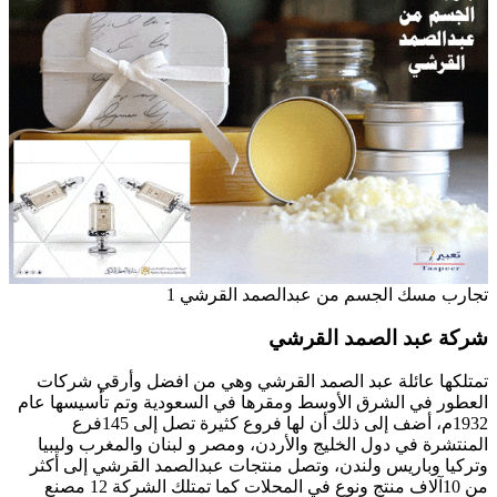
تجارب مسك الجسم من عبدالصمد القرشي 1
شركة عبد الصمد القرشي
تمتلكها عائلة عبد الصمد القرشي وهي من افضل وأرقي شركات
العطور في الشرق الأوسط ومقرها في السعودية وتم تأسيسها عام
1932م، أضف إلى ذلك أن لها فروع كثيرة تصل إلى 145فرع
المنتشرة في دول الخليج والأردن، ومصر و لبنان والمغرب وليبيا
وتركيا وباريس ولندن، وتصل منتجات عبدالصمد القرشي إلى أكثر
من 10آلاف منتج ونوع في المحلات كما تمتلك الشركة 12 مصنع