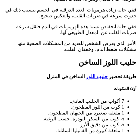
ففي حالة زيادة هرمونات الغدة الدرقية في الجسم يتسبب ذلك في
حدوث سرعة في ضربات القلب، والعكس صحيح.
ففي حالة انخفاض نسبة هذه الهرمونات في الدم فتقل سرعة
ضربات القلب عن المعدل الطبيعي لها.
الأمر الذي يعرض الشخص للعديد من المشكلات الصحية منها
مشكلات ضغط الدم، وخفقان القلب.
حليب اللوز الساخن
طريقة تحضير
حليب اللوز
الساخن في المنزل
أولا: المكونات
7 أكواب من الحليب العادي.
1 كوب من اللوز المطحون.
1 ملعقة صغيرة من الحبهان المطحون.
½ كوب من السكر البودرة، حسب الرغبة.
⅓ كوب من دقيق الأرز.
1 ملعقة كبيرة من الفانيليا السائلة.