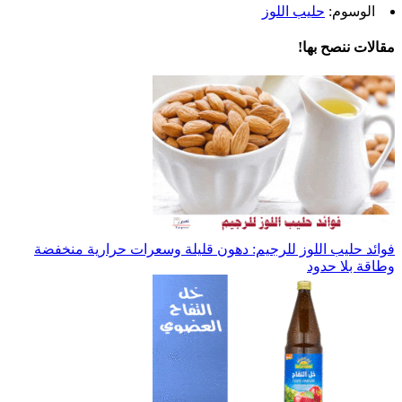
الوسوم:
حليب اللوز
مقالات ننصح بها!
فوائد حليب اللوز للرجيم: دهون قليلة وسعرات حرارية منخفضة
وطاقة بلا حدود