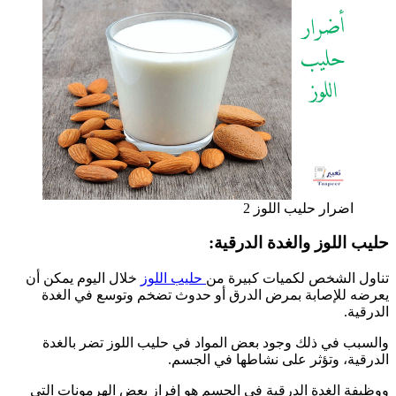
اضرار حليب اللوز 2
حليب اللوز والغدة الدرقية:
تناول الشخص لكميات كبيرة من
حليب اللوز
خلال اليوم يمكن أن
يعرضه للإصابة بمرض الدرق أو حدوث تضخم وتوسع في الغدة
الدرقية.
والسبب في ذلك وجود بعض المواد في حليب اللوز تضر بالغدة
الدرقية، وتؤثر على نشاطها في الجسم.
ووظيفة الغدة الدرقية في الجسم هو إفراز بعض الهرمونات التي