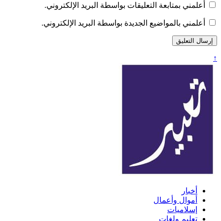
أعلمني بمتابعة التعليقات بواسطة البريد الإلكتروني.
أعلمني بالمواضيع الجديدة بواسطة البريد الإلكتروني.
↑
تعبير
أخبار
أموال وأعمال
إسلاميات
تعليم ولغات