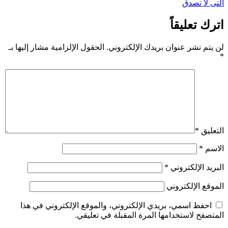
التى لا تصدق
اترك تعليقاً
لن يتم نشر عنوان بريدك الإلكتروني.
الحقول الإلزامية مشار إليها بـ
*
التعليق
*
الاسم
*
البريد الإلكتروني
*
الموقع الإلكتروني
احفظ اسمي، بريدي الإلكتروني، والموقع الإلكتروني في هذا
المتصفح لاستخدامها المرة المقبلة في تعليقي.