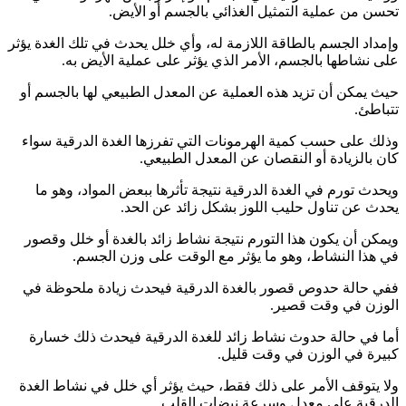
تحسن من عملية التمثيل الغذائي بالجسم أو الأيض.
وإمداد الجسم بالطاقة اللازمة له، وأي خلل يحدث في تلك الغدة يؤثر
على نشاطها بالجسم، الأمر الذي يؤثر على عملية الأيض به.
حيث يمكن أن تزيد هذه العملية عن المعدل الطبيعي لها بالجسم أو
تتباطئ.
وذلك على حسب كمية الهرمونات التي تفرزها الغدة الدرقية سواء
كان بالزيادة أو النقصان عن المعدل الطبيعي.
ويحدث تورم في الغدة الدرقية نتيجة تأثرها ببعض المواد، وهو ما
يحدث عن تناول حليب اللوز بشكل زائد عن الحد.
ويمكن أن يكون هذا التورم نتيجة نشاط زائد بالغدة أو خلل وقصور
في هذا النشاط، وهو ما يؤثر مع الوقت على وزن الجسم.
ففي حالة حدوص قصور بالغدة الدرقية فيحدث زيادة ملحوظة في
الوزن في وقت قصير.
أما في حالة حدوث نشاط زائد للغدة الدرقية فيحدث ذلك خسارة
كبيرة في الوزن في وقت قليل.
ولا يتوقف الأمر على ذلك فقط، حيث يؤثر أي خلل في نشاط الغدة
الدرقية على معدل وسرعة نبضات القلب.