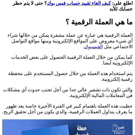
اطلع على:
كيف الغاء تقييد حساب فيس بوك
؟ حتى لا يتم حظر
حسابك للأبد
ما هي العملة الرقمية
؟
العملة الرقمية هي عبارة عن عملة مشفرة يمكن من خلالها شراء
أي شيء معروض على المواقع الإلكترونية ومنها مواقع التواصل
الاجتماعي مثل
الفيسبوك
.
كما يمكن من خلال العملة الرقمية الحصول على بعض الخدمات
الإلكترونية أيضا.
يتم استخدام هذه العملة من خلال حصول المستخدم على محفظة
رقمية إلكترونية.
والتي تكون ذات تشفير عالي جدا من أجل تجنب حدوث أي مشكلات
في المعاملات المالية الإلكترونية.
حظيت هذه العملة باهتمام كبير في الفترة الأخيرة خاصة بعد ظهور
ما يعرف بتداول العملات الرقمية، والذي يكون من أجل تحقيق الربح.