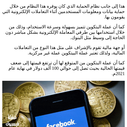
هذا إلى جانب نظام الحماية الذي كان يوفره هذا النظام من خلال
حماية بيانات ومعلومات المستخدمين أثناء التعاملات الإلكترونية التي
يقومون بها.
كما أن عملة البتكوين تتميز بسهولة وسرعة الاستخدام، وذلك من
خلال استخدامها بين طرفي المعاملة الإلكترونية بشكل مباشر دون
الحاجة إلى وسيط مثل البنوك.
أو جهة مالية تقوم بالإشراف على مثل هذا النوع من التعاملات
المالية، ولذلك تعتبر عملة البيتكوين عملة غير مركزية.
كما أن عملة البتكوين من المتوقع لها أن ترتفع قيمتها إلى ضعف
قيمتها الحالية بحيث تصل إلى حوالي 100 ألف دولار في نهاية عام
2021م.