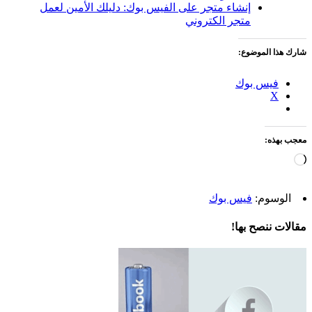
إنشاء متجر على الفيس بوك: دليلك الأمين لعمل
متجر الكتروني
شارك هذا الموضوع:
فيس بوك
X
معجب بهذه:
جاري
التحميل…
الوسوم:
فيس بوك
مقالات ننصح بها!