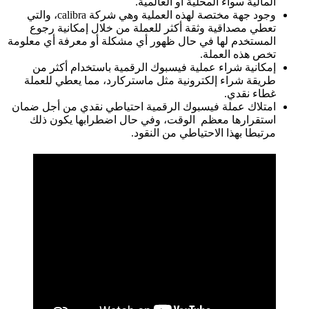
المالية سواء المحلية أو العالمية.
وجود جهة مختصة لهذه العملية وهي شركة calibra، والتي
تعطي مصداقية وثقة أكثر للعملة من خلال إمكانية رجوع
المستخدم لها في حال ظهور أي مشكلة أو معرفة أي معلومة
تخص هذه العملة.
إمكانية شراء عملية فيسبوك الرقمية باستخدام أكثر من
طريقة شراء إلكترونية مثل ماستركارد، مما يعطي للعملة
غطاء نقدي.
امتلاك عملة فيسبوك الرقمية احتياطي نقدي من أجل ضمان
استقرارها معظم الوقت، وفي حال اضطرابها يكون ذلك
مرتبطا بهذا الاحتياطي من النقود.