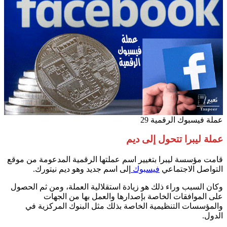
عملة فيسبوك الرقمية 29
عملة ليبرا تتحول إلى ديم
قامت مؤسسة ليبرا بتغيير اسم عملتها الرقمية المدعومة من موقع
التواصل الاجتماعي
فيسبوك
إلى اسم جديد وهو ديم نيتورك.
وكان السبب وراء ذلك هو زيادة استقلالية العملة، ومن ثم الحصول
على الموافقات الخاصة بإصدارها والعمل بها من الجهات
والمؤسسات التنظيمية الخاصة بذلك مثل البنوك المركزية في
الدول.