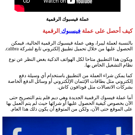
عملة فيسبوك الرقمية
كيف أحصل على عملة
فيسبوك
الرقمية
بالنسبة لعملة ليبرا، وهي عملة فيسبوك الرقمية الحالية، فيمكن
الحصول عليها من خلال تحميل تطبيق إلكتروني تابع لشركة calibra.
ويكون هذا التطبيق متاحا لكل الهواتف الذكية بغض النظر عن نوع
نظام التشغيل الخاص بها.
كما يمكن شراء العملة من التطبيق باستخدام أي وسيلة دفع
إلكتروني مثل بطاقات الإئتمان الإلكتروني أو وسائل الدفع الخاصة
بشركات الاتصالات مثل فودافون كاش.
أما عملة فيسوك الرقمية الجديدة وهي ديم فلم يتم التصريح حتى
الآن بخصوص كيفية الحصول عليها أو شرائها حيث لم يتم العمل بها
على الموقع حتى الآن، ولكن من المتوقع أن يكون ذلك هذا العام.