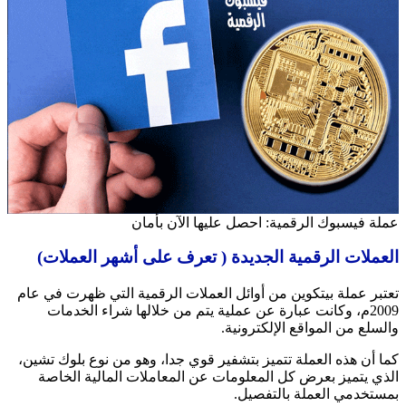
عملة فيسبوك الرقمية: احصل عليها الآن بأمان
العملات الرقمية الجديدة ( تعرف على أشهر العملات)
تعتبر عملة بيتكوين من أوائل العملات الرقمية التي ظهرت في عام
2009م، وكانت عبارة عن عملية يتم من خلالها شراء الخدمات
والسلع من المواقع الإلكترونية.
كما أن هذه العملة تتميز بتشفير قوي جدا، وهو من نوع بلوك تشين،
الذي يتميز بعرض كل المعلومات عن المعاملات المالية الخاصة
بمستخدمي العملة بالتفصيل.