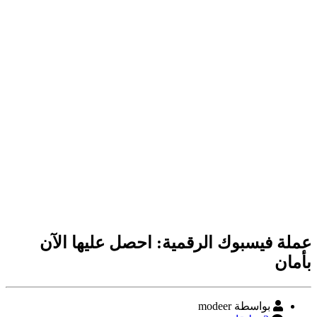
عملة فيسبوك الرقمية: احصل عليها الآن
بأمان
كاتب
بواسطة modeer