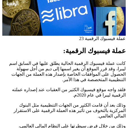
عملة فيسبوك الرقمية 23
عملة فيسبوك الرقمية
:
كانت عملة فيسبوك الرقمية الحالية يطلق عليها في السابق اسم
ليبرا، وقد قرر الموقع أن يغير اسمها إلى ديم من أجل سهولة
الحصول على الموافقات الخاصة بإصدار هذه العملة من الجهات
التنظيمية المتخصصة في هذا الأمر.
فلقد واجه موقع فيسبوك الكثير من العقبات عند إصداره عملته
الرقمية ليبرا في عام 2020م.
وذلك بعد أن قامت الكثير من الجهات التنظيمية مثل البنوك
المركزية بالتخوف من تأثير هذه العملة الرقمية على الاستقرار
المالي العالمي.
وذلك من خلال فرض سيطرتها على النظام المالي العالمي،