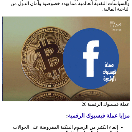
والسياسات النقدية العالمية مما يهدد خصوصية وأمان الدول من
الناحية المالية.
عملة فيسبوك الرقمية 26
مزايا عملة فيسبوك الرقمية
:
إلغاء الكثير من الرسوم البنكية المفروضة على الحوالات