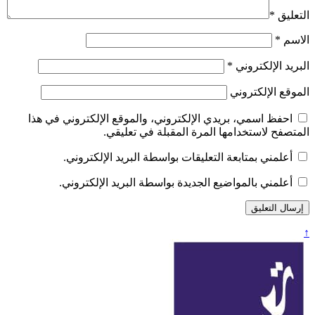
التعليق
*
الاسم
*
البريد الإلكتروني
*
الموقع الإلكتروني
احفظ اسمي، بريدي الإلكتروني، والموقع الإلكتروني في هذا
المتصفح لاستخدامها المرة المقبلة في تعليقي.
أعلمني بمتابعة التعليقات بواسطة البريد الإلكتروني.
أعلمني بالمواضيع الجديدة بواسطة البريد الإلكتروني.
↑
تعبير