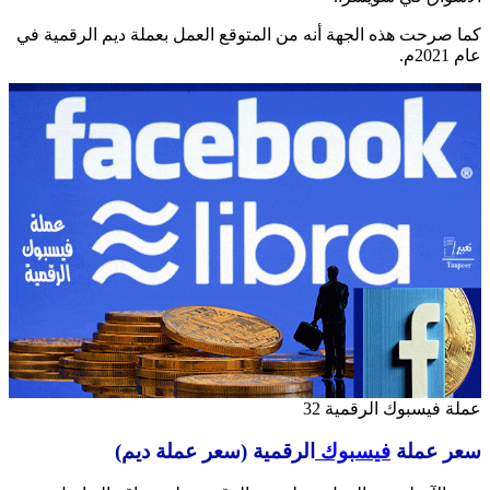
كما صرحت هذه الجهة أنه من المتوقع العمل بعملة ديم الرقمية في
عام 2021م.
عملة فيسبوك الرقمية 32
سعر عملة
فيسبوك
الرقمية (سعر عملة ديم)