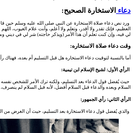
الصلاة
دعاء
الاستخارة الصحيح:
ورد نص دعاء صلاة الاستخارة عن النبي صلى الله عليه وسلم حين قال:
العظيم، فإنك تقدر ولا أقدر، وتعلم ولا أعلم، وأنت علام الغيوب، الل
لي فيه، وإن كنت تعلم أن هذا الأمر (ويذكر حاجته) شر لي في ديني 
وقت دعاء صلاة الاستخاره:
أما بالنسبة لتوقيت دعاء الاستخاره هل قبل التسليم أم بعده، فهناك رأي
الرأي الأول: لشيخ الإسلام ابن تيمية:
حيث يُفضل قول الدعاء بعد التسليم، ولكنه ترك الأمر للشخص نفسه في
السلام وبعده والدعاء قبل السلام أفضل، لأنه قبل السلام لم ينصرف، وه
الرأي الثاني: رأي الجمهور:
والذي يُفضل قول دعاء الاستخارة بعد التسليم، حيث أن الغرض من الصل