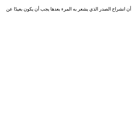
ن انشراح الصدر الذي يشعر به المرء بعدها يجب أن يكون بعيدًا عن