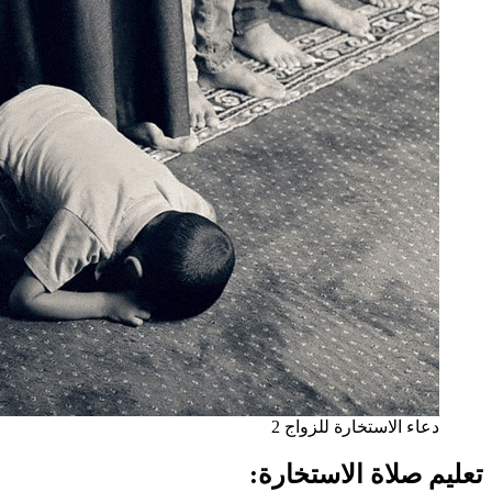
دعاء الاستخارة للزواج 2
تعليم صلاة الاستخارة: