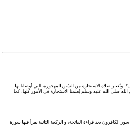
 وتُعتبر صلاة الاستخاره من السُنن المهجورة، التي أوصانا بها
ه صلى الله عليه وسلم يُعلمنا الاستخارة في الأمور كلها، كما
ر الكافرون بعد قراءة الفاتحة، و الركعة الثانية يقرأ فيها سورة