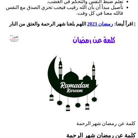
تعلم ضبط النفس والتحكم في الغضب.
تأصيل مبدأ أن بأن الله رقيب فيجب تحري الصدق مع النفس
فالله معنا في كل وقت.
| اقرأ أيضا:
رمضان 2023
اللهم بلغنا شهر الرحمة والعتق من النار
كلمة عن رمضان شهر الرحمة
كلمة عن رمضان شهر الرحمة