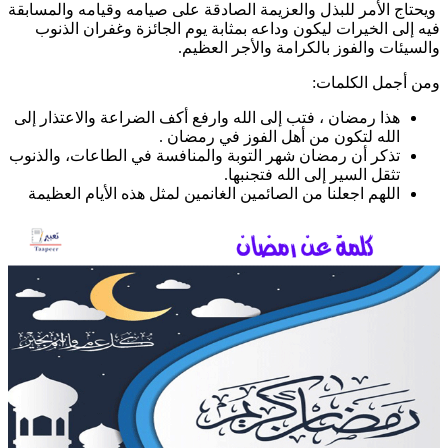
ويحتاج الأمر للبذل والعزيمة الصادقة على صيامه وقيامه والمسابقة
فيه إلى الخيرات ليكون وداعه بمثابة يوم الجائزة وغفران الذنوب
والسيئات والفوز بالكرامة والأجر العظيم.
ومن أجمل الكلمات:
هذا رمضان ، فتب إلى الله وارفع أكف الضراعة والاعتذار إلى
الله لتكون من أهل الفوز في رمضان .
تذكر أن رمضان شهر التوبة والمنافسة في الطاعات، والذنوب
تثقل السير إلى الله فتجنبها.
اللهم اجعلنا من الصائمين الغانمين لمثل هذه الأيام العظيمة