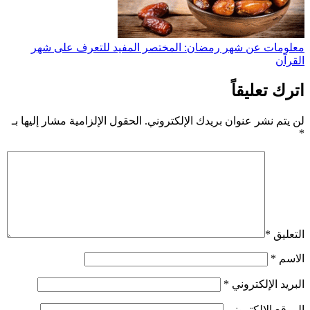
معلومات عن شهر رمضان: المختصر المفيد للتعرف على شهر
القرآن
اترك تعليقاً
لن يتم نشر عنوان بريدك الإلكتروني.
الحقول الإلزامية مشار إليها بـ
*
التعليق
*
الاسم
*
البريد الإلكتروني
*
الموقع الإلكتروني