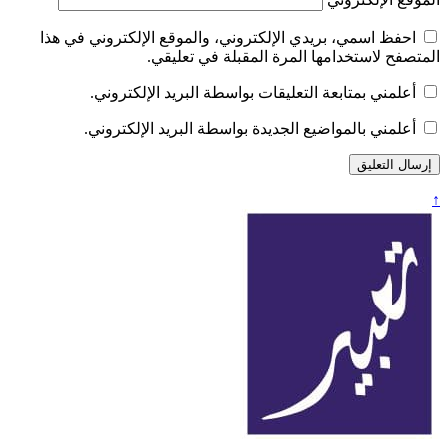
احفظ اسمي، بريدي الإلكتروني، والموقع الإلكتروني في هذا
المتصفح لاستخدامها المرة المقبلة في تعليقي.
أعلمني بمتابعة التعليقات بواسطة البريد الإلكتروني.
أعلمني بالمواضيع الجديدة بواسطة البريد الإلكتروني.
↑
تعبير